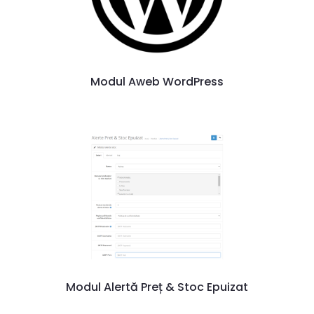
Modul Aweb WordPress
Modul Alertă Preț & Stoc Epuizat