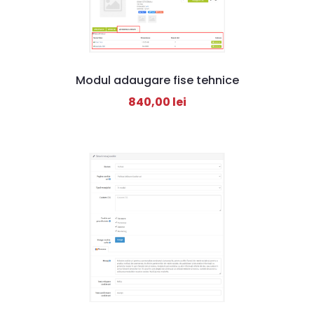
Modul adaugare fise tehnice
840,00
lei