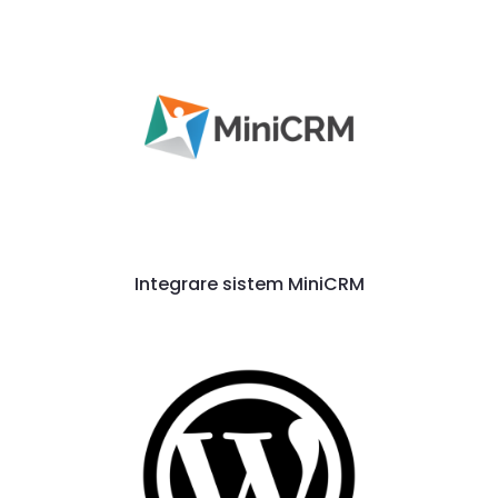
Integrare sistem MiniCRM