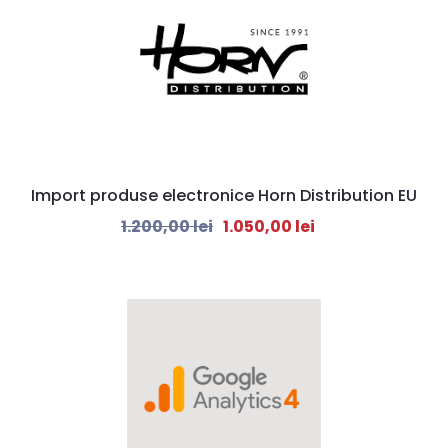
Import produse electronice Horn Distribution EU
1.200,00
lei
1.050,00
lei