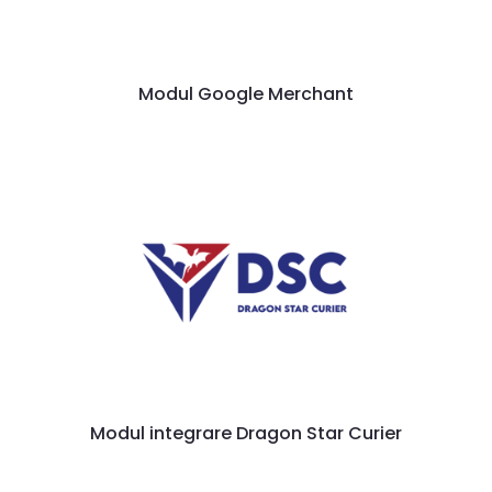
Modul Google Merchant
Modul integrare Dragon Star Curier