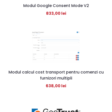
Modul Google Consent Mode V2
833,00
lei
Modul calcul cost transport pentru comenzi cu
furnizori multipli
638,00
lei