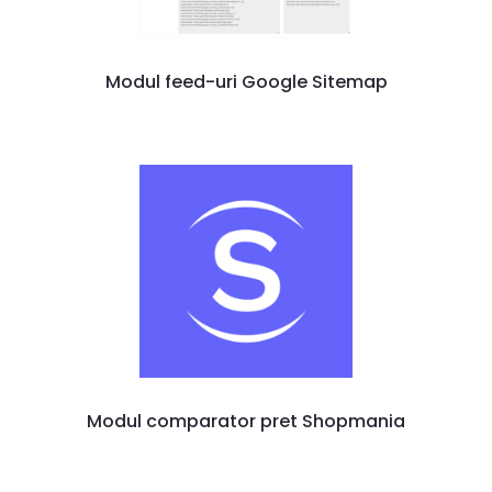
Modul feed-uri Google Sitemap
Modul comparator pret Shopmania