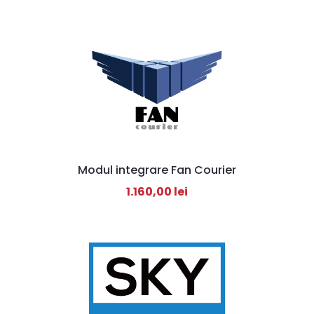
Modul integrare Fan Courier
1.160,00
lei