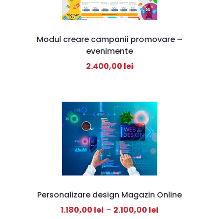
Modul creare campanii promovare –
evenimente
2.400,00
lei
Personalizare design Magazin Online
1.180,00
lei
–
2.100,00
lei