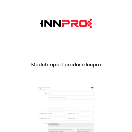
Modul import produse Innpro