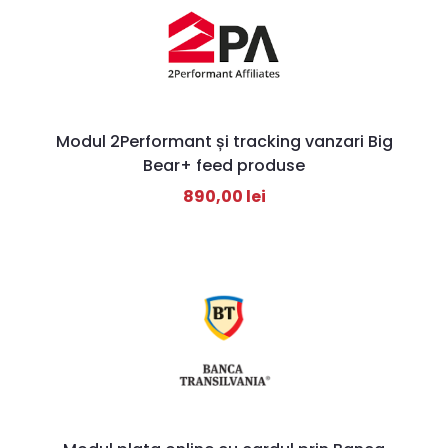
Modul 2Performant și tracking vanzari Big
Bear+ feed produse
890,00
lei