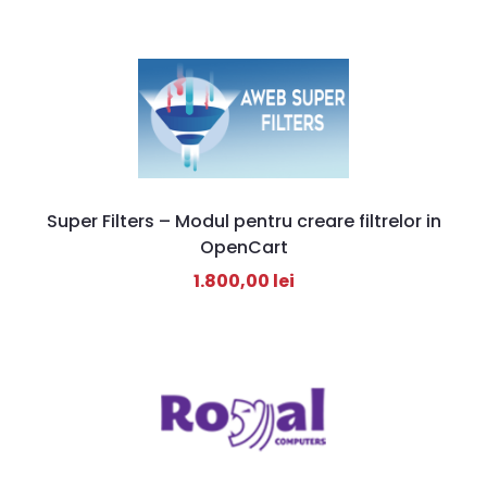
Super Filters – Modul pentru creare filtrelor in
OpenCart
1.800,00
lei