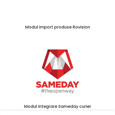
Modul import produse Rovision
Modul integrare Sameday curier