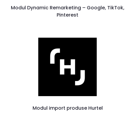
Modul Dynamic Remarketing – Google, TikTok,
Pinterest
Modul import produse Hurtel