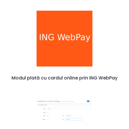
Modul plată cu cardul online prin ING WebPay