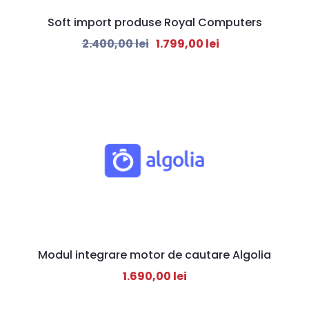
Soft import produse Royal Computers
2.400,00
lei
1.799,00
lei
Modul integrare motor de cautare Algolia
1.690,00
lei