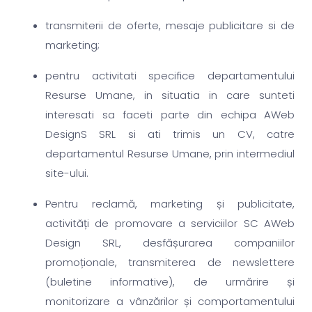
transmiterii de oferte, mesaje publicitare si de
marketing;
pentru activitati specifice departamentului
Resurse Umane, in situatia in care sunteti
interesati sa faceti parte din echipa AWeb
DesignS SRL si ati trimis un CV, catre
departamentul Resurse Umane, prin intermediul
site-ului.
Pentru reclamă, marketing și publicitate,
activități de promovare a serviciilor SC AWeb
Design SRL, desfășurarea companiilor
promoționale, transmiterea de newslettere
(buletine informative), de urmărire și
monitorizare a vânzărilor și comportamentului