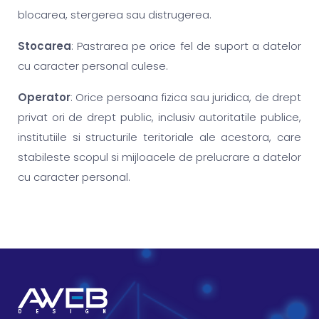
blocarea, stergerea sau distrugerea.
Stocarea
: Pastrarea pe orice fel de suport a datelor
cu caracter personal culese.
Operator
: Orice persoana fizica sau juridica, de drept
privat ori de drept public, inclusiv autoritatile publice,
institutiile si structurile teritoriale ale acestora, care
stabileste scopul si mijloacele de prelucrare a datelor
cu caracter personal.