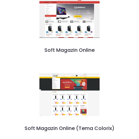
Soft Magazin Online
Soft Magazin Online (Tema Colorix)