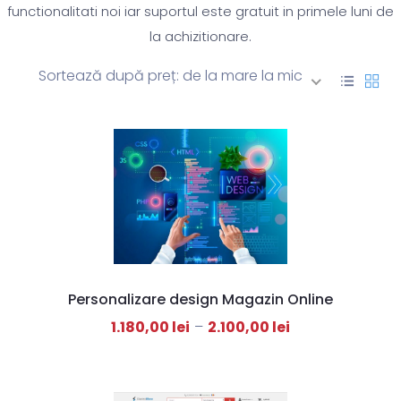
functionalitati noi iar suportul este gratuit in primele luni de
la achizitionare.
Sortează după preț: de la mare la mic
Personalizare design Magazin Online
1.180,00
lei
–
2.100,00
lei