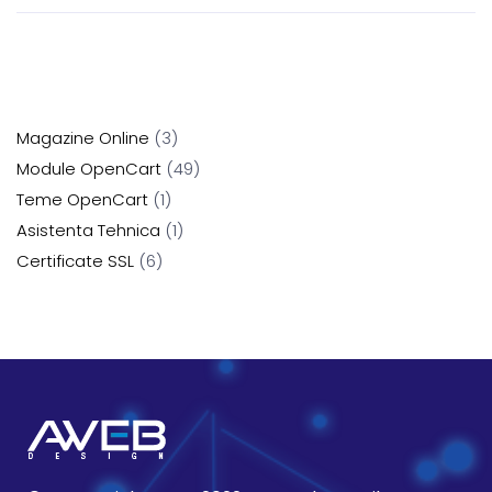
Magazine Online
3
Module OpenCart
49
Teme OpenCart
1
Asistenta Tehnica
1
Certificate SSL
6