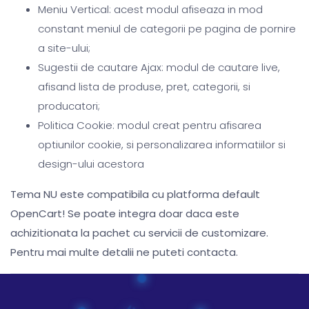
Meniu Vertical: acest modul afiseaza in mod
constant meniul de categorii pe pagina de pornire
a site-ului;
Sugestii de cautare Ajax: modul de cautare live,
afisand lista de produse, pret, categorii, si
producatori;
Politica Cookie: modul creat pentru afisarea
optiunilor cookie, si personalizarea informatiilor si
design-ului acestora
Tema NU este compatibila cu platforma default
OpenCart! Se poate integra doar daca este
achizitionata la pachet cu servicii de customizare.
Pentru mai multe detalii ne puteti contacta.