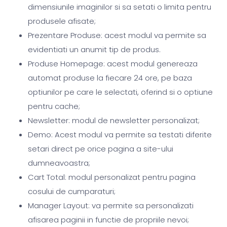
dimensiunile imaginilor si sa setati o limita pentru
produsele afisate;
Prezentare Produse: acest modul va permite sa
evidentiati un anumit tip de produs.
Produse Homepage: acest modul genereaza
automat produse la fiecare 24 ore, pe baza
optiunilor pe care le selectati, oferind si o optiune
pentru cache;
Newsletter: modul de newsletter personalizat;
Demo: Acest modul va permite sa testati diferite
setari direct pe orice pagina a site-ului
dumneavoastra;
Cart Total: modul personalizat pentru pagina
cosului de cumparaturi;
Manager Layout: va permite sa personalizati
afisarea paginii in functie de propriile nevoi;