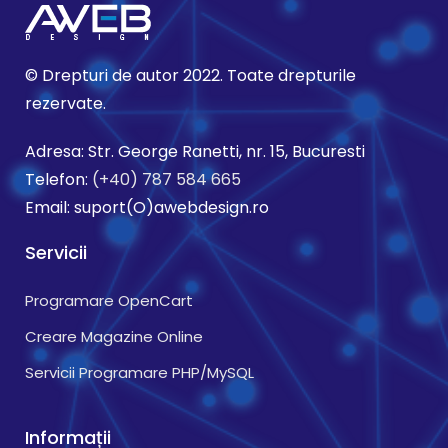
© Drepturi de autor 2022. Toate drepturile
rezervate.
Adresa: Str. George Ranetti, nr. 15, Bucuresti
Telefon:
(+40) 787 584 665
Email: suport(O)awebdesign.ro
Servicii
Programare OpenCart
Creare Magazine Online
Servicii Programare PHP/MySQL
Informații