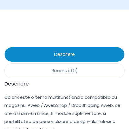
Descriere
Recenzii (0)
Descriere
Colorix este o tema multifunctionala compatibila cu
magazinul Aweb / AwebShop / DropShipping Aweb, ce
ofera 6 skin-uri unice, 11 module suplimentare, si
posibilitatea de personalizare a design-ului folosind