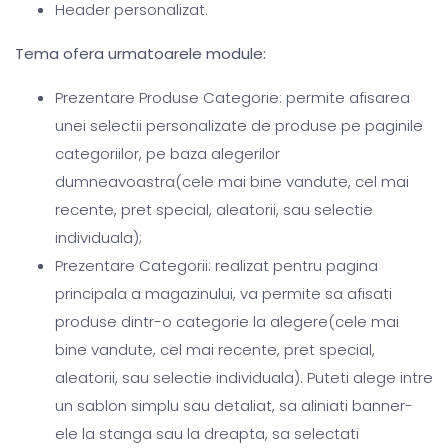
Header personalizat.
Tema ofera urmatoarele module:
Prezentare Produse Categorie: permite afisarea
unei selectii personalizate de produse pe paginile
categoriilor, pe baza alegerilor
dumneavoastra(cele mai bine vandute, cel mai
recente, pret special, aleatorii, sau selectie
individuala);
Prezentare Categorii: realizat pentru pagina
principala a magazinului, va permite sa afisati
produse dintr-o categorie la alegere(cele mai
bine vandute, cel mai recente, pret special,
aleatorii, sau selectie individuala). Puteti alege intre
un sablon simplu sau detaliat, sa aliniati banner-
ele la stanga sau la dreapta, sa selectati