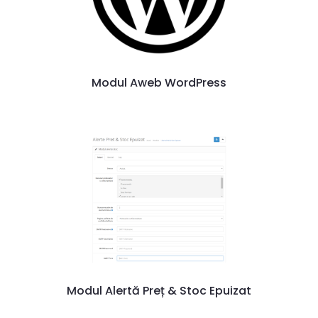
Modul Aweb WordPress
Modul Alertă Preț & Stoc Epuizat