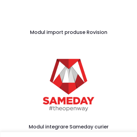
Modul import produse Rovision
Modul integrare Sameday curier