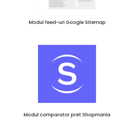
Modul feed-uri Google Sitemap
Modul comparator pret Shopmania