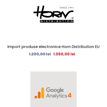
Import produse electronice Horn Distribution EU
1.200,00
lei
1.050,00
lei