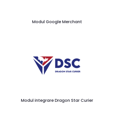
Modul Google Merchant
Modul integrare Dragon Star Curier