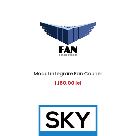
Modul integrare Fan Courier
1.160,00
lei