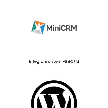
Integrare sistem MiniCRM