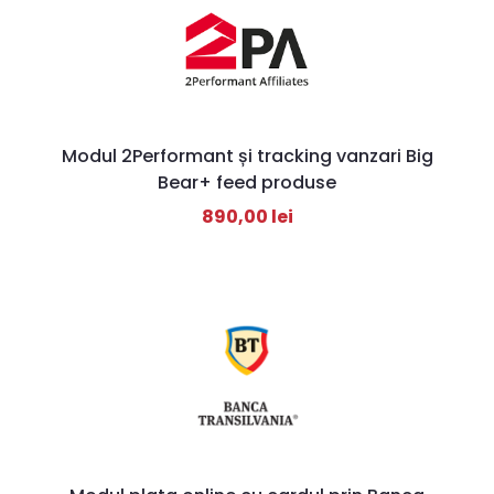
Modul 2Performant și tracking vanzari Big
Bear+ feed produse
890,00
lei