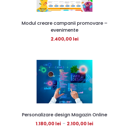
Modul creare campanii promovare –
evenimente
2.400,00
lei
Personalizare design Magazin Online
1.180,00
lei
–
2.100,00
lei