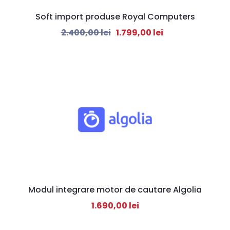
Soft import produse Royal Computers
2.400,00
lei
1.799,00
lei
Modul integrare motor de cautare Algolia
1.690,00
lei