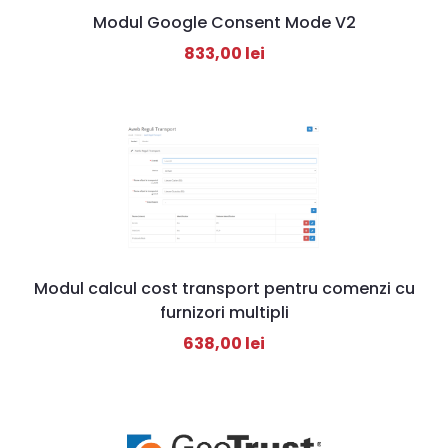
Modul Google Consent Mode V2
833,00
lei
Modul calcul cost transport pentru comenzi cu
furnizori multipli
638,00
lei