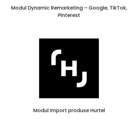
Modul Dynamic Remarketing – Google, TikTok,
Pinterest
Modul import produse Hurtel