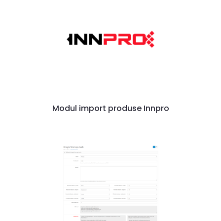
Modul import produse Innpro