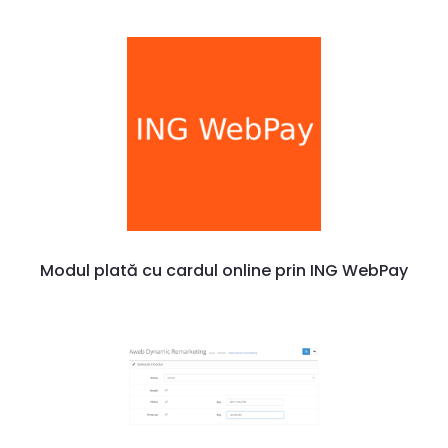
Modul plată cu cardul online prin ING WebPay