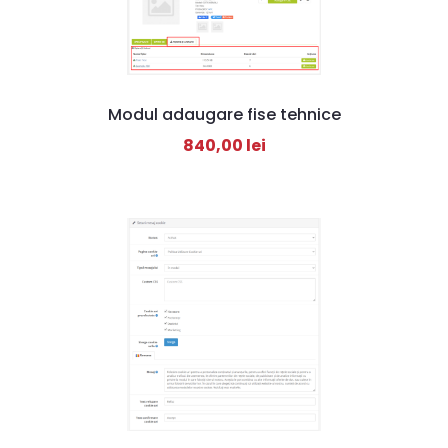
Modul adaugare fise tehnice
840,00
lei