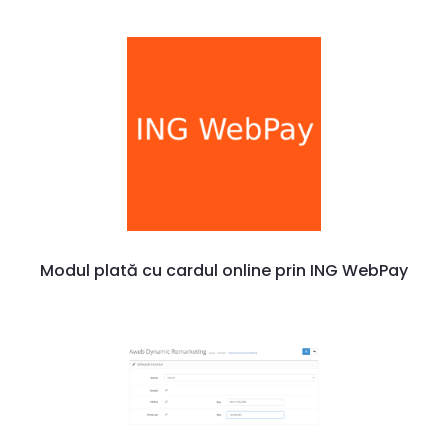
Modul plată cu cardul online prin ING WebPay