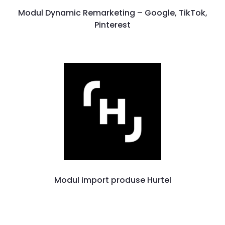
Modul Dynamic Remarketing – Google, TikTok,
Pinterest
Modul import produse Hurtel