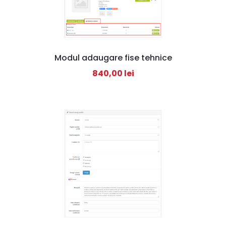
Modul adaugare fise tehnice
840,00
lei