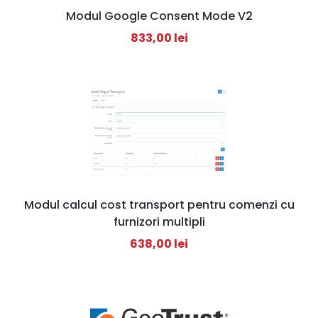
Modul Google Consent Mode V2
833,00
lei
Modul calcul cost transport pentru comenzi cu
furnizori multipli
638,00
lei