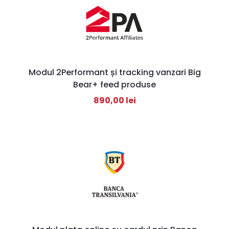
Modul 2Performant și tracking vanzari Big
Bear+ feed produse
890,00
lei