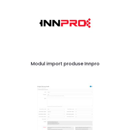
Modul import produse Innpro