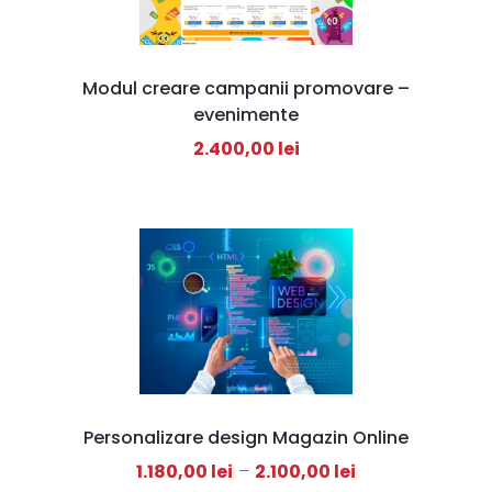
Modul creare campanii promovare –
evenimente
2.400,00
lei
Personalizare design Magazin Online
1.180,00
lei
–
2.100,00
lei