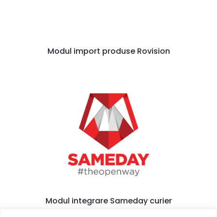
Modul import produse Rovision
Modul integrare Sameday curier