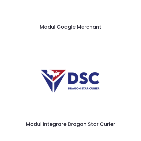
Modul Google Merchant
Modul integrare Dragon Star Curier