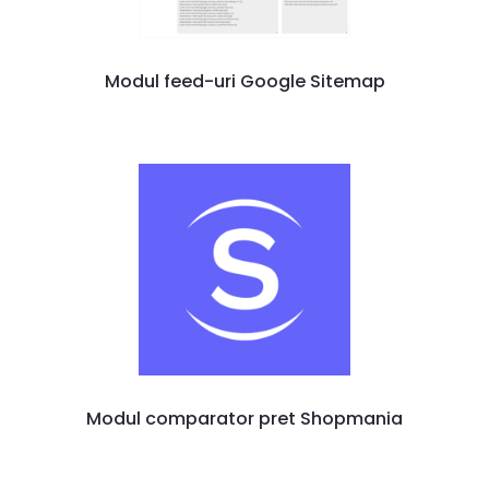
Modul feed-uri Google Sitemap
Modul comparator pret Shopmania