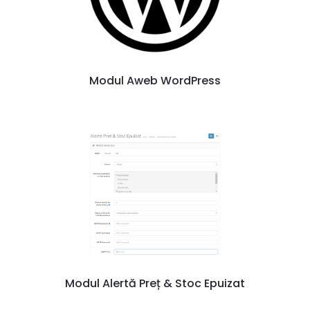
Modul Aweb WordPress
Modul Alertă Preț & Stoc Epuizat