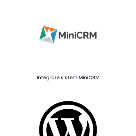
Integrare sistem MiniCRM