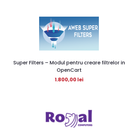
Super Filters – Modul pentru creare filtrelor in
OpenCart
1.800,00
lei