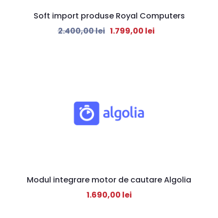
Soft import produse Royal Computers
2.400,00
lei
1.799,00
lei
Modul integrare motor de cautare Algolia
1.690,00
lei