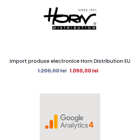
Import produse electronice Horn Distribution EU
1.200,00
lei
1.050,00
lei