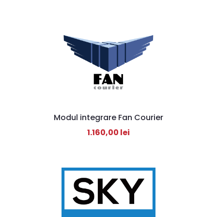
Modul integrare Fan Courier
1.160,00
lei