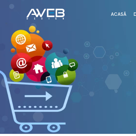
ACASĂ