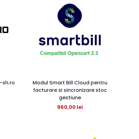
-sh.ro
Modul Smart Bill Cloud pentru
facturare si sincronizare stoc
gestiune
960,00
lei