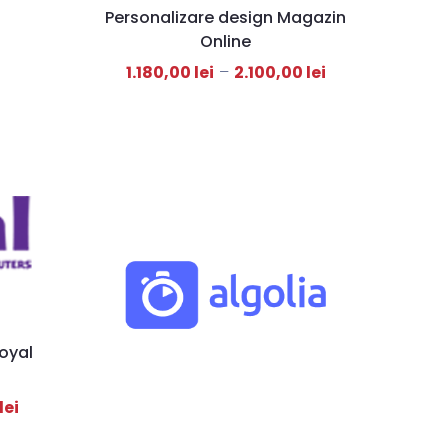
Personalizare design Magazin
Online
1.180,00
lei
–
2.100,00
lei
oyal
lei