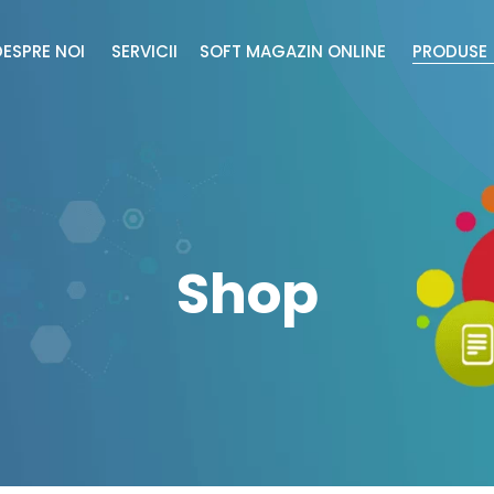
DESPRE NOI
SERVICII
SOFT MAGAZIN ONLINE
PRODUS
Shop