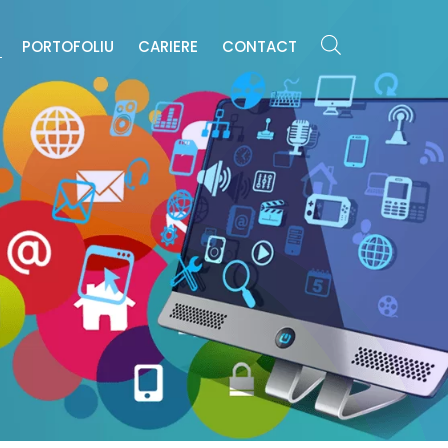
E
PORTOFOLIU
CARIERE
CONTACT