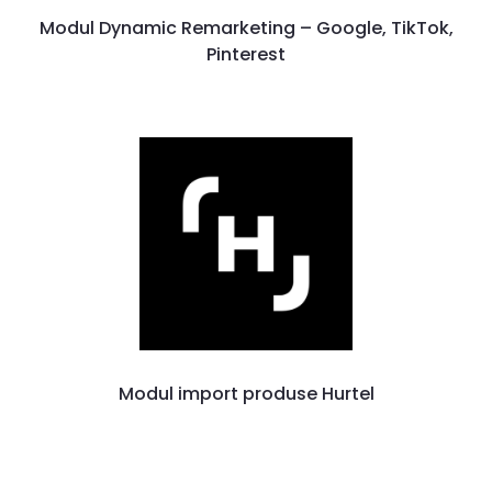
Modul Dynamic Remarketing – Google, TikTok,
Pinterest
Modul import produse Hurtel