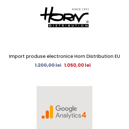
Import produse electronice Horn Distribution EU
1.200,00
lei
1.050,00
lei