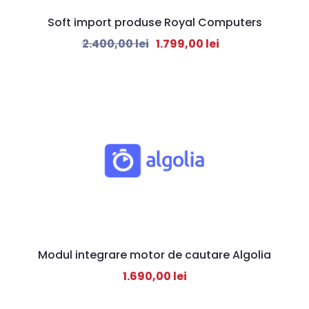
Soft import produse Royal Computers
2.400,00
lei
1.799,00
lei
Modul integrare motor de cautare Algolia
1.690,00
lei