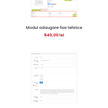
Modul adaugare fise tehnice
840,00
lei