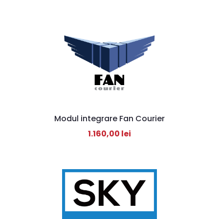
Modul integrare Fan Courier
1.160,00
lei