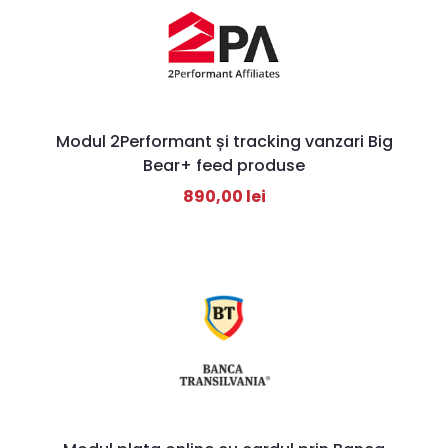
Modul 2Performant și tracking vanzari Big
Bear+ feed produse
890,00
lei