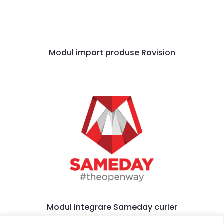
Modul import produse Rovision
Modul integrare Sameday curier