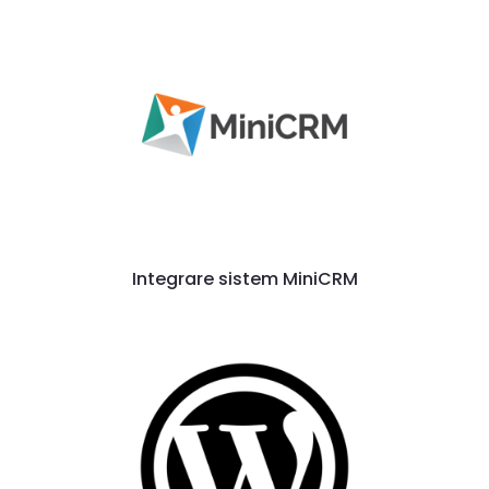
Integrare sistem MiniCRM