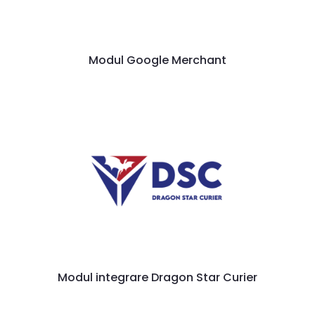
Modul Google Merchant
Modul integrare Dragon Star Curier