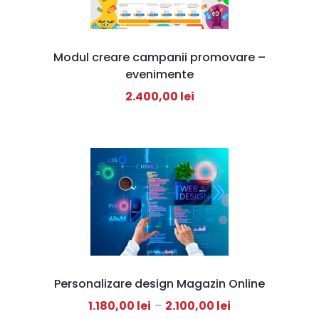
Modul creare campanii promovare –
evenimente
2.400,00
lei
Personalizare design Magazin Online
1.180,00
lei
–
2.100,00
lei