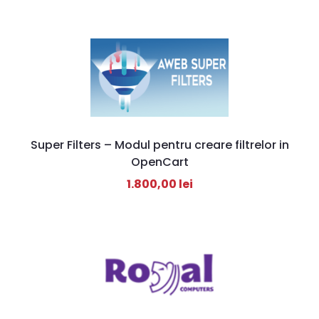
Super Filters – Modul pentru creare filtrelor in
OpenCart
1.800,00
lei