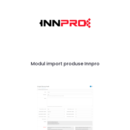
Modul import produse Innpro