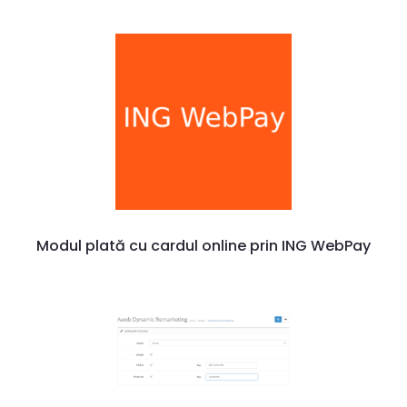
Modul plată cu cardul online prin ING WebPay