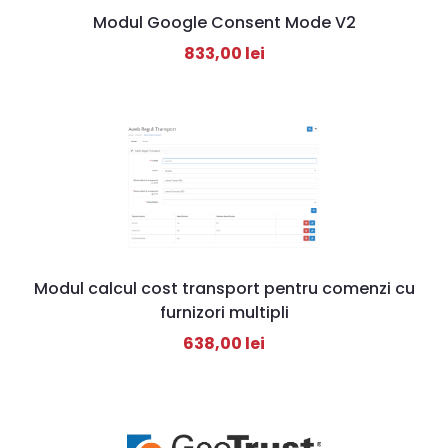
Modul Google Consent Mode V2
833,00
lei
Modul calcul cost transport pentru comenzi cu
furnizori multipli
638,00
lei