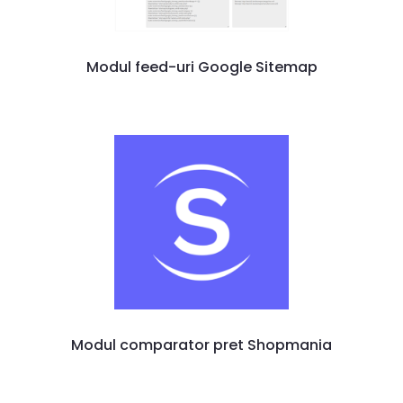
Modul feed-uri Google Sitemap
Modul comparator pret Shopmania