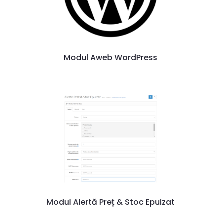
Modul Aweb WordPress
Modul Alertă Preț & Stoc Epuizat