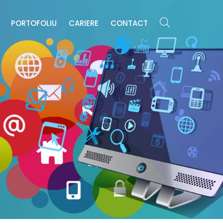
E
PORTOFOLIU
CARIERE
CONTACT