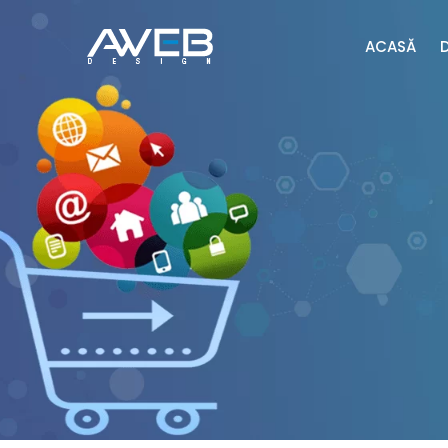
ACASĂ