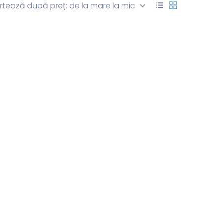
rtează după preț: de la mare la mic