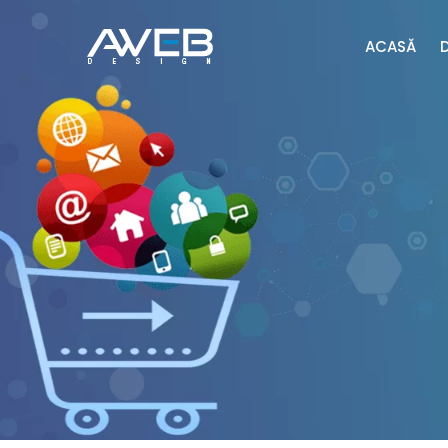
ACASĂ