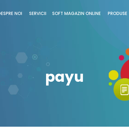
DESPRE NOI
SERVICII
SOFT MAGAZIN ONLINE
PRODUS
payu