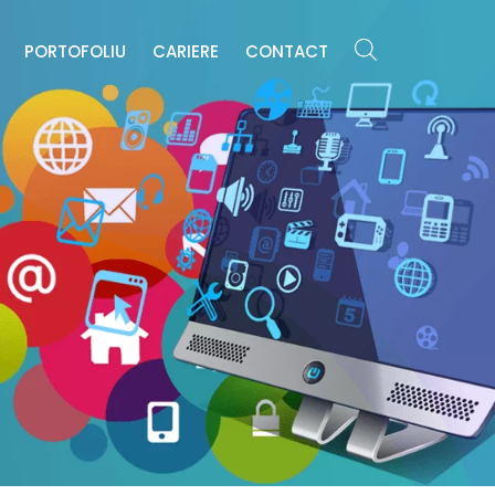
E
PORTOFOLIU
CARIERE
CONTACT