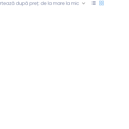
rtează după preț: de la mare la mic