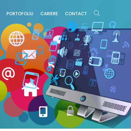
E
PORTOFOLIU
CARIERE
CONTACT