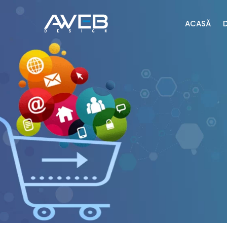
ACASĂ