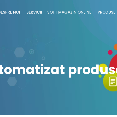
DESPRE NOI
SERVICII
SOFT MAGAZIN ONLINE
PRODUS
tomatizat produse