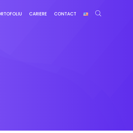
ORTOFOLIU
CARIERE
CONTACT