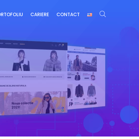
ORTOFOLIU
CARIERE
CONTACT