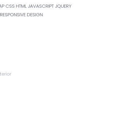
P CSS HTML JAVASCRIPT JQUERY
RESPONSIVE DESIGN
terior