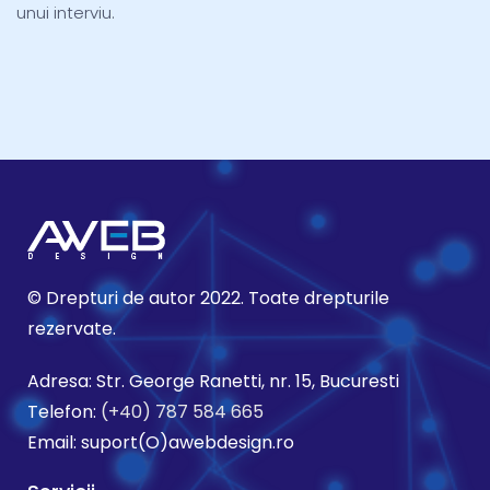
unui interviu.
© Drepturi de autor 2022. Toate drepturile
rezervate.
Adresa: Str. George Ranetti, nr. 15, Bucuresti
Telefon:
(+40) 787 584 665
Email: suport(O)awebdesign.ro